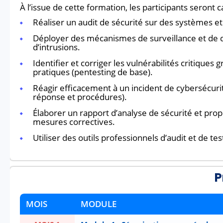
À l’issue de cette formation, les participants seront c
Réaliser un audit de sécurité sur des systèmes e
Déployer des mécanismes de surveillance et de 
d’intrusions.
Identifier et corriger les vulnérabilités critiques 
pratiques (pentesting de base).
Réagir efficacement à un incident de cybersécuri
réponse et procédures).
Élaborer un rapport d’analyse de sécurité et pro
mesures correctives.
Utiliser des outils professionnels d’audit et de tes
P
MOIS
MODULE