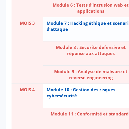
Module 6 : Tests d’intrusion web et
applications
MOIS 3
Module 7 : Hacking éthique et scénari
d’attaque
Module 8 : Sécurité défensive et
réponse aux attaques
Module 9 : Analyse de malware et
reverse engineering
MOIS 4
Module 10 : Gestion des risques
cybersécurité
Module 11 : Conformité et standard