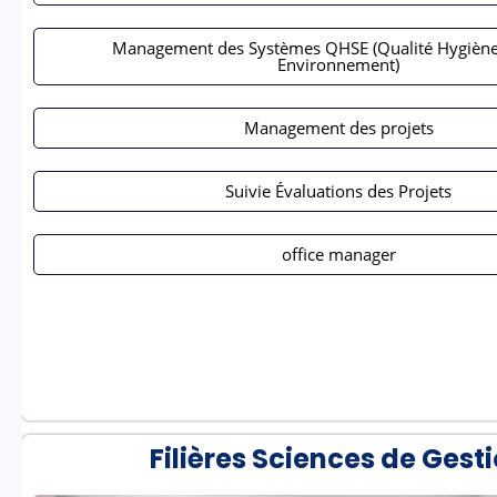
Management des Systèmes QHSE (Qualité Hygiène
Environnement)
Management des projets
Suivie Évaluations des Projets
office manager
Filières Sciences de Gest