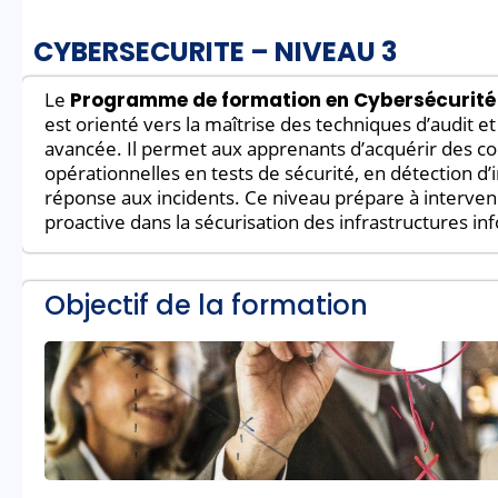
CYBERSECURITE – NIVEAU 3
Le
Programme de formation en Cybersécurité 
est orienté vers la maîtrise des techniques d’audit e
avancée. Il permet aux apprenants d’acquérir des 
opérationnelles en tests de sécurité, en détection d’
réponse aux incidents. Ce niveau prépare à interven
proactive dans la sécurisation des infrastructures in
Objectif de la formation