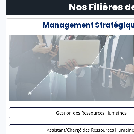
Nos Filières 
Management Stratégiq
Gestion des Ressources Humaines
Assistant/Chargé des Ressources Humaine