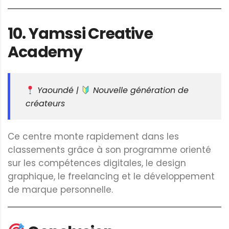
10.
Yamssi Creative
Academy
Yaoundé |
Nouvelle génération de
créateurs
Ce centre monte rapidement dans les
classements grâce à son programme orienté
sur les compétences digitales, le design
graphique, le freelancing et le développement
de marque personnelle.