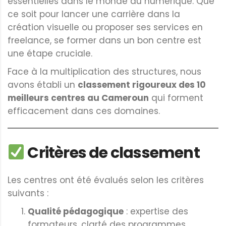
essentielles dans le monde du numérique. Que
ce soit pour lancer une carrière dans la
création visuelle ou proposer ses services en
freelance, se former dans un bon centre est
une étape cruciale.
Face à la multiplication des structures, nous
avons établi un
classement rigoureux des 10
meilleurs centres au Cameroun
qui forment
efficacement dans ces domaines.
Critères de classement
Les centres ont été évalués selon les critères
suivants :
Qualité pédagogique
: expertise des
formateurs, clarté des programmes,