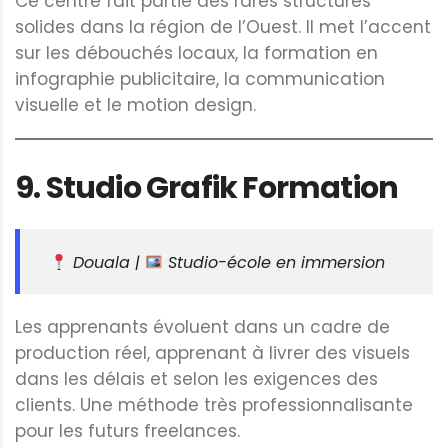
Ce centre fait partie des rares structures
solides dans la région de l’Ouest. Il met l’accent
sur les débouchés locaux, la formation en
infographie publicitaire, la communication
visuelle et le motion design.
9.
Studio Grafik Formation
Douala |
Studio-école en immersion
Les apprenants évoluent dans un cadre de
production réel, apprenant à livrer des visuels
dans les délais et selon les exigences des
clients. Une méthode très professionnalisante
pour les futurs freelances.