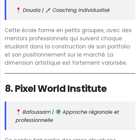
Douala |
Coaching individualisé
Cette école forme en petits groupes, avec des
mentors professionnels qui suivent chaque
étudiant dans la construction de son portfolio
et son positionnement sur le marché. La
dimension artistique est fortement valorisée.
8.
Pixel World Institute
Bafoussam |
Approche régionale et
professionnelle