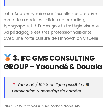
Lotin Academy mise sur l’excellence créative
avec des modules solides en branding,
typographie, UI/UX design et stratégie visuelle.
Sa pédagogie est très professionnalisante,
avec une forte culture de l’innovation visuelle.
3.
IFC GMS CONSULTING
GROUP – Yaoundé & Douala
Yaoundé / 100 % en ligne possible |
Certification & coaching de carrière
L’IFC GMS propose des formations en