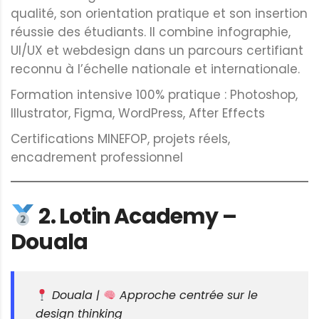
qualité, son orientation pratique et son insertion
réussie des étudiants. Il combine infographie,
UI/UX et webdesign dans un parcours certifiant
reconnu à l’échelle nationale et internationale.
Formation intensive 100% pratique : Photoshop,
Illustrator, Figma, WordPress, After Effects
Certifications MINEFOP, projets réels,
encadrement professionnel
2.
Lotin Academy –
Douala
Douala |
Approche centrée sur le
design thinking