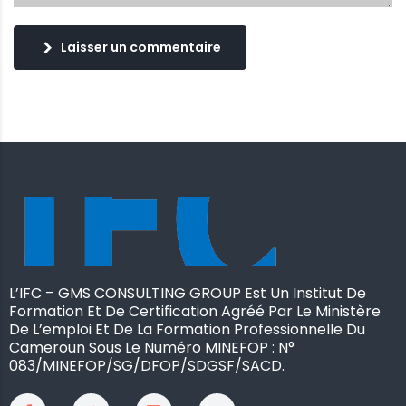
Laisser un commentaire
L’IFC – GMS CONSULTING GROUP Est Un Institut De
Formation Et De Certification Agréé Par Le Ministère
De L’emploi Et De La Formation Professionnelle Du
Cameroun Sous Le Numéro MINEFOP : N°
083/MINEFOP/SG/DFOP/SDGSF/SACD.