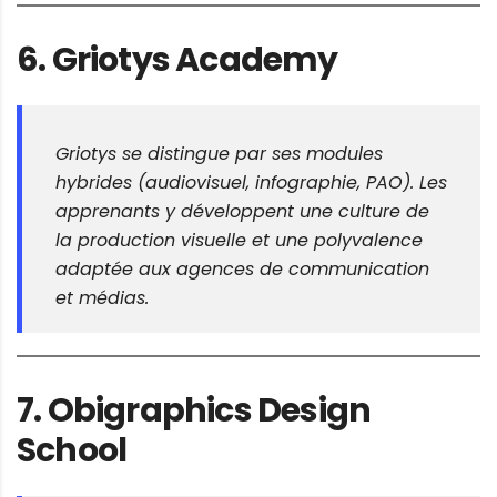
6.
Griotys Academy
Griotys se distingue par ses modules
hybrides (audiovisuel, infographie, PAO). Les
apprenants y développent une culture de
la production visuelle et une polyvalence
adaptée aux agences de communication
et médias.
7.
Obigraphics Design
School