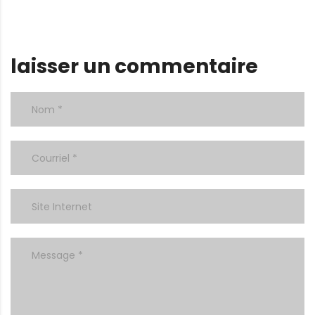
laisser un commentaire