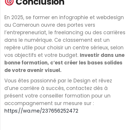
Conclusion
En 2025, se former en infographie et webdesign
au Cameroun ouvre des portes vers
l’entrepreneuriat, le freelancing ou des carrières
dans le numérique. Ce classement est un
repère utile pour choisir un centre sérieux, selon
vos objectifs et votre budget.
Investir dans une
bonne formation, c’est créer les bases solides
de votre avenir visuel.
Vous êtes passionné par le Design et rêvez
d’une carrière à succès, contactez dès à
présent votre conseiller formation pour un
accompagnement sur mesure sur :
https://wa.me/237656252472