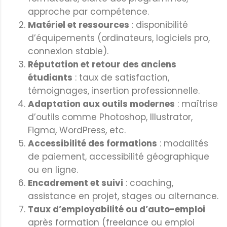
approche par compétence.
Matériel et ressources
: disponibilité
d’équipements (ordinateurs, logiciels pro,
connexion stable).
Réputation et retour des anciens
étudiants
: taux de satisfaction,
témoignages, insertion professionnelle.
Adaptation aux outils modernes
: maîtrise
d’outils comme Photoshop, Illustrator,
Figma, WordPress, etc.
Accessibilité des formations
: modalités
de paiement, accessibilité géographique
ou en ligne.
Encadrement et suivi
: coaching,
assistance en projet, stages ou alternance.
Taux d’employabilité ou d’auto-emploi
après formation (freelance ou emploi