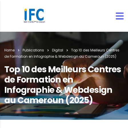
Home
Publications
Digital
Top 10 des Meilleurs Centres
de Formation en Infographie & Webdesign au Cameroun (2025)
Top 10 des Meilleurs Centres
de Formation en
Infographie & Webdesign
au Cameroun (2025)