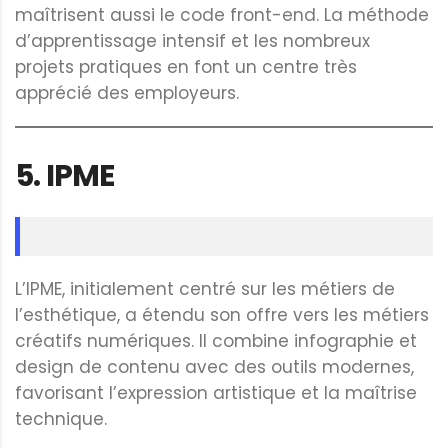
maîtrisent aussi le code front-end. La méthode
d’apprentissage intensif et les nombreux
projets pratiques en font un centre très
apprécié des employeurs.
5.
IPME
L’IPME, initialement centré sur les métiers de
l’esthétique, a étendu son offre vers les métiers
créatifs numériques. Il combine infographie et
design de contenu avec des outils modernes,
favorisant l’expression artistique et la maîtrise
technique.