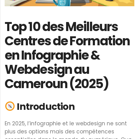
Top 10 des Meilleurs
Centres de Formation
en Infographie &
Webdesign au
Cameroun (2025)
Introduction
En 2025, l’infographie et le webdesign ne sont
plus des options mais des compétences