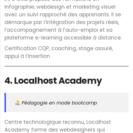
infographie, webdesign et marketing visuel
avec un suivi rapproché des apprenants. Il se
démarque par l’intégration des projets réels,
l’accompagnement à l’auto-emploi et sa
plateforme e-learning accessible à distance.
Certification CQP, coaching, stage assuré,
appui à l’insertion
4.
Localhost Academy
Pédagogie en mode bootcamp
Centre technologique reconnu, Localhost
Academy forme des webdesigners qui