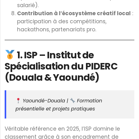
salarié).
Contribution à l’écosystème créatif local
:
participation à des compétitions,
hackathons, partenariats pro.
1.
ISP – Institut de
Spécialisation du PIDERC
(Douala & Yaoundé)
Yaoundé-Douala |
Formation
présentielle et projets pratiques
Véritable référence en 2025, l’ISP domine le
classement grâce à son encadrement de