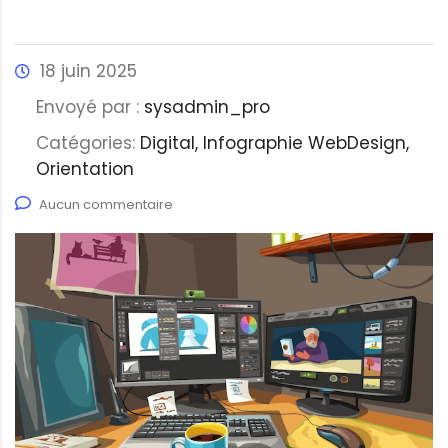
18 juin 2025
Envoyé par :
sysadmin_pro
Catégories:
Digital, Infographie WebDesign,
Orientation
Aucun commentaire