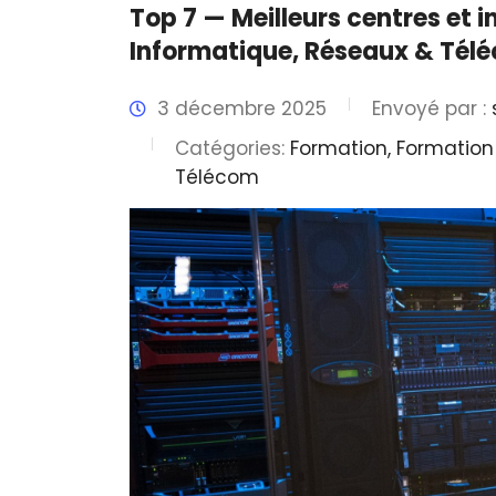
Top 7 — Meilleurs centres et 
Informatique, Réseaux & Té
3 décembre 2025
Envoyé par :
Catégories:
Formation, Formation
Télécom