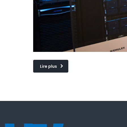
Lire plus