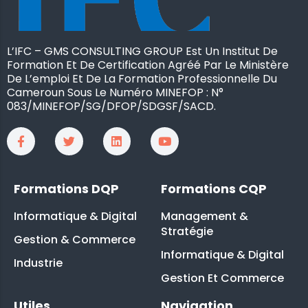
L’IFC – GMS CONSULTING GROUP Est Un Institut De
Formation Et De Certification Agréé Par Le Ministère
De L’emploi Et De La Formation Professionnelle Du
Cameroun Sous Le Numéro MINEFOP : N°
083/MINEFOP/SG/DFOP/SDGSF/SACD.
Formations DQP
Formations CQP
Informatique & Digital
Management &
Stratégie
Gestion & Commerce
Informatique & Digital
Industrie
Gestion Et Commerce
Utiles
Navigation