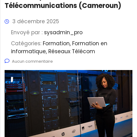
Télécommunications (Cameroun)
3 décembre 2025
Envoyé par :
sysadmin_pro
Catégories:
Formation, Formation en
informatique, Réseaux Télécom
Aucun commentaire