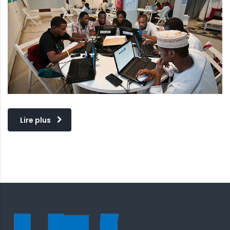
Lire plus