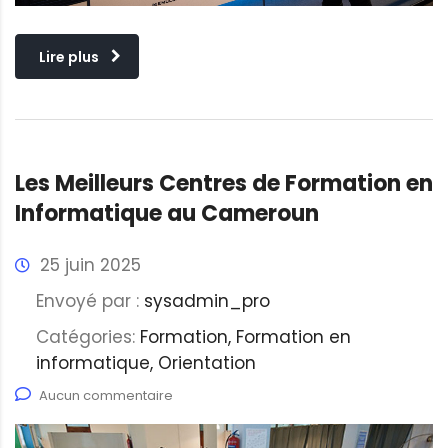
Lire plus
Les Meilleurs Centres de Formation en
Informatique au Cameroun
25 juin 2025
Envoyé par :
sysadmin_pro
Catégories:
Formation, Formation en
informatique, Orientation
Aucun commentaire