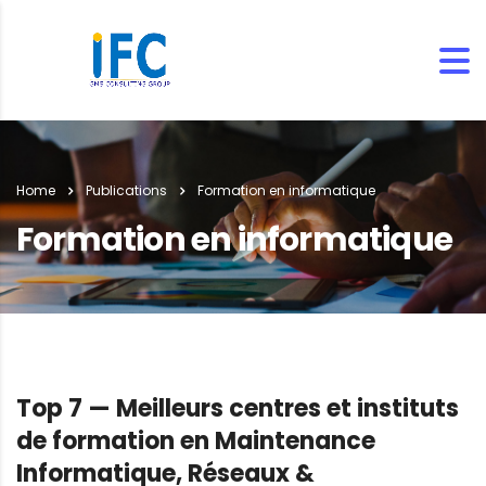
Home
Publications
Formation en informatique
Formation en informatique
Top 7 — Meilleurs centres et instituts
de formation en Maintenance
Informatique, Réseaux &